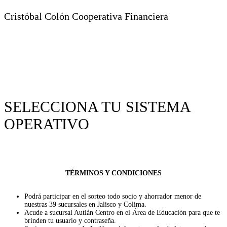
Cristóbal Colón Cooperativa Financiera
SELECCIONA TU SISTEMA
OPERATIVO
TÉRMINOS Y CONDICIONES
Podrá participar en el sorteo todo socio y ahorrador menor de
nuestras 39 sucursales en Jalisco y Colima.
Acude a sucursal Autlán Centro en el Área de Educación para que te
brinden tu usuario y contraseña.