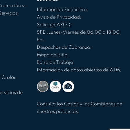
rotección y
Información Financiera.
Servicios
Aviso de Privacidad.
Solicitud ARCO.
SPEI.
Lunes-Viernes de 06:00 a 18:00
hrs.
Despachos de Cobranza.
Mapa del sitio.
Bolsa de Trabajo.
Información de datos abiertos de ATM.
p Ccolón
ervicios de
Consulta los Costos y las Comisiones de
nuestros productos.