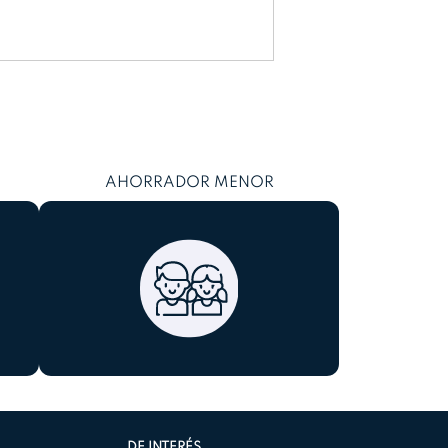
AHORRADOR MENOR
DE INTERÉS