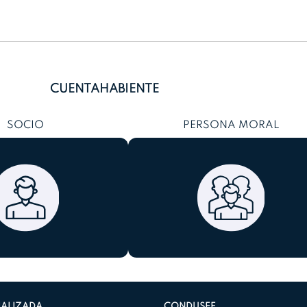
CUENTAHABIENTE
SOCIO
PERSONA MORAL
IALIZADA
CONDUSEF