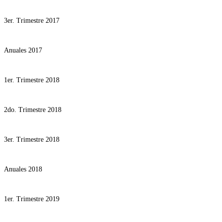
3er. Trimestre 2017
Anuales 2017
1er. Trimestre 2018
2do. Trimestre 2018
3er. Trimestre 2018
Anuales 2018
1er. Trimestre 2019