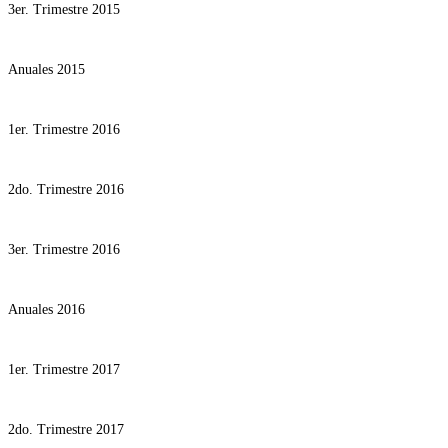
3er. Trimestre 2015
Anuales 2015
1er. Trimestre 2016
2do. Trimestre 2016
3er. Trimestre 2016
Anuales 2016
1er. Trimestre 2017
2do. Trimestre 2017