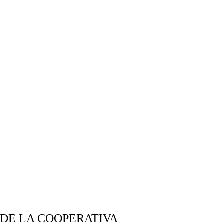
 DE LA COOPERATIVA