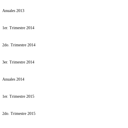
Anuales 2013
1er. Trimestre 2014
2do. Trimestre 2014
3er. Trimestre 2014
Anuales 2014
1er. Trimestre 2015
2do. Trimestre 2015