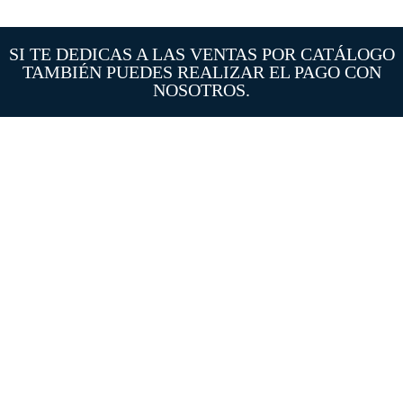
SI TE DEDICAS A LAS VENTAS POR CATÁLOGO
TAMBIÉN PUEDES REALIZAR EL PAGO CON
NOSOTROS.