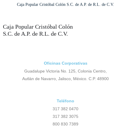
Caja Popular Cristóbal Colón S.C. de A.P. de R.L. de C.V.
Caja Popular Cristóbal Colón
S.C. de A.P. de R.L. de C.V.
Oficinas Corporativas
Guadalupe Victoria No. 125, Colonia Centro,
Autlán de Navarro, Jalisco, México. C.P. 48900
Teléfono
317 382 0470
317 382 3075
800 830 7389