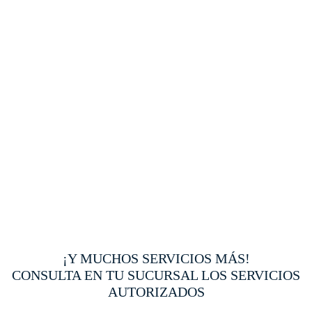
¡Y MUCHOS SERVICIOS MÁS!
CONSULTA EN TU SUCURSAL LOS SERVICIOS
AUTORIZADOS