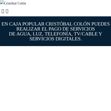
EN CAJA POPULAR CRISTÓBAL COLÓN PUEDES
REALIZAR EL PAGO DE SERVICIOS
DE AGUA, LUZ, TELEFONÍA, TV/CABLE Y
SERVICIOS DIGITALES.