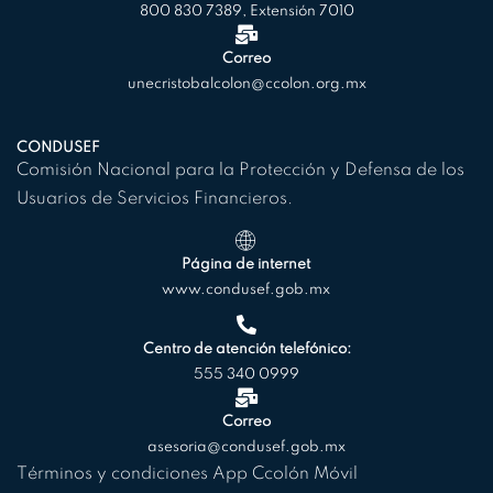
800 830 7389, Extensión 7010
Correo
unecristobalcolon@ccolon.org.mx
CONDUSEF
Comisión Nacional para la Protección y Defensa de los
Usuarios de Servicios Financieros.
Página de internet
www.condusef.gob.mx
Centro de atención telefónico:
555 340 0999
Correo
asesoria@condusef.gob.mx
Términos y condiciones App Ccolón Móvil