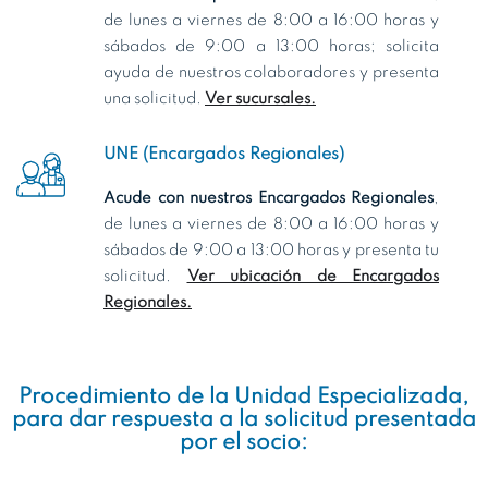
de lunes a viernes de 8:00 a 16:00 horas y
sábados de 9:00 a 13:00 horas; solicita
ayuda de nuestros colaboradores y presenta
una solicitud.
Ver sucursales.
UNE (Encargados Regionales)
Acude con nuestros Encargados Regionales
,
de lunes a viernes de 8:00 a 16:00 horas y
sábados de 9:00 a 13:00 horas y presenta tu
solicitud.
Ver ubicación de Encargados
Regionales.
Procedimiento de la Unidad Especializada,
para dar respuesta a la solicitud presentada
por el socio: