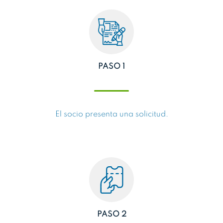
PASO 1
El socio presenta una solicitud.
PASO 2