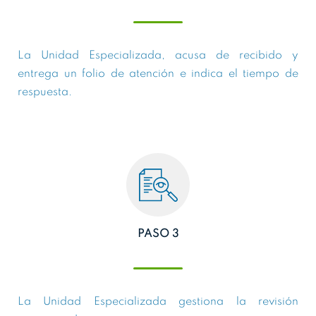
La Unidad Especializada, acusa de recibido y
entrega un folio de atención e indica el tiempo de
respuesta.
PASO 3
La Unidad Especializada gestiona la revisión