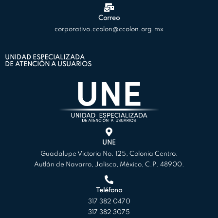
Correo
corporativo.ccolon@ccolon.org.mx
UNIDAD ESPECIALIZADA
DE ATENCIÓN A USUARIOS
UNE
Guadalupe Victoria No. 125, Colonia Centro.
Autlán de Navarro, Jalisco, México, C.P. 48900.
Teléfono
317 382 0470
317 382 3075