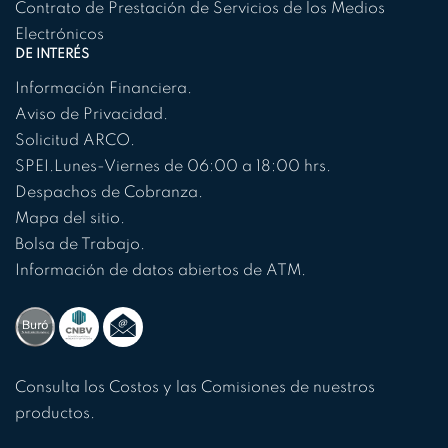
Contrato de Prestación de Servicios de los Medios
Electrónicos
DE INTERÉS
Información Financiera.
Aviso de Privacidad.
Solicitud ARCO.
SPEI.
Lunes-Viernes de 06:00 a 18:00 hrs.
Despachos de Cobranza.
Mapa del sitio.
Bolsa de Trabajo.
Información de datos abiertos de ATM.
Consulta los Costos y las Comisiones de nuestros
productos.