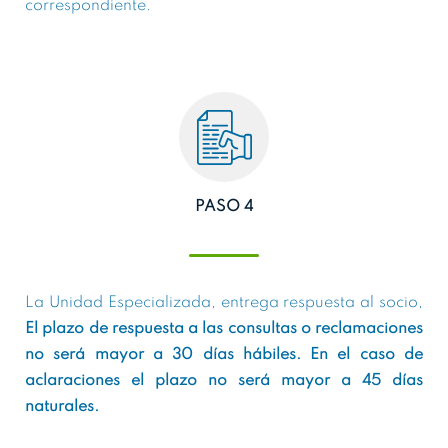
correspondiente.
PASO 4
La Unidad Especializada, entrega respuesta al socio,
El plazo de respuesta a las consultas o reclamaciones
no será mayor a 30 días hábiles. En el caso de
aclaraciones el plazo no será mayor a 45 días
naturales.