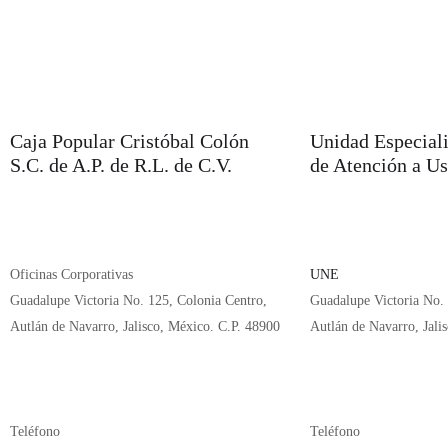
Caja Popular Cristóbal Colón
Unidad Especial
S.C. de A.P. de R.L. de C.V.
de Atención a Us
Oficinas Corporativas
UNE
Guadalupe Victoria No. 125, Colonia Centro,
Guadalupe Victoria No. 
Autlán de Navarro, Jalisco, México. C.P. 48900
Autlán de Navarro, Jali
Teléfono
Teléfono