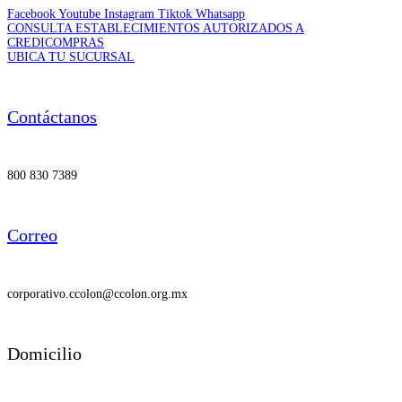
Facebook
Youtube
Instagram
Tiktok
Whatsapp
CONSULTA ESTABLECIMIENTOS AUTORIZADOS A
CREDICOMPRAS
UBICA TU SUCURSAL
Contáctanos
800 830 7389
Correo
corporativo.ccolon@ccolon.org.mx
Domicilio