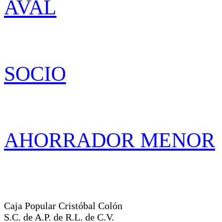
AVAL
SOCIO
AHORRADOR MENOR
Caja Popular Cristóbal Colón
S.C. de A.P. de R.L. de C.V.