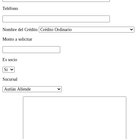
Teléfono
Nombre del Crédito
Monto a solicitar
Es socio
Sucursal