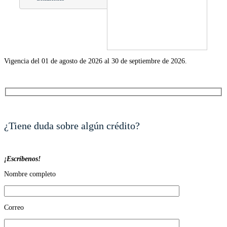
Vigencia del 01 de agosto de 2026 al 30 de septiembre de 2026.
¿Tiene duda sobre algún crédito?
¡Escríbenos!
Nombre completo
Correo