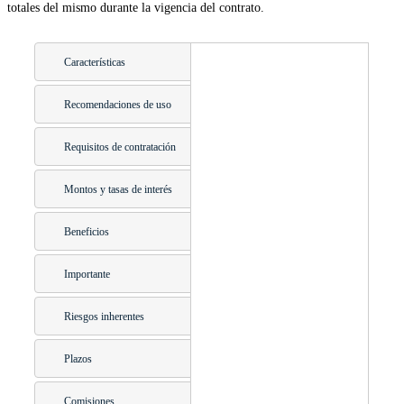
totales del mismo durante la vigencia del contrato.
Características
Recomendaciones de uso
Requisitos de contratación
Montos y tasas de interés
Beneficios
Importante
Riesgos inherentes
Plazos
Comisiones