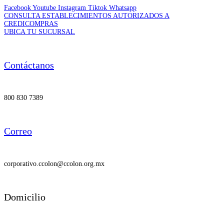
Facebook
Youtube
Instagram
Tiktok
Whatsapp
CONSULTA ESTABLECIMIENTOS AUTORIZADOS A
CREDICOMPRAS
UBICA TU SUCURSAL
Contáctanos
800 830 7389
Correo
corporativo.ccolon@ccolon.org.mx
Domicilio