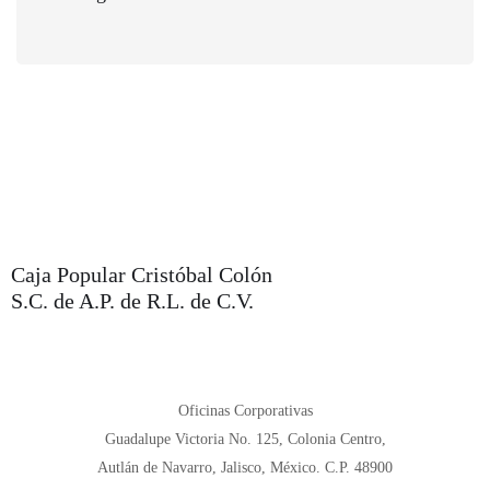
Caja Popular Cristóbal Colón
S.C. de A.P. de R.L. de C.V.
Oficinas Corporativas
Guadalupe Victoria No. 125, Colonia Centro,
Autlán de Navarro, Jalisco, México. C.P. 48900