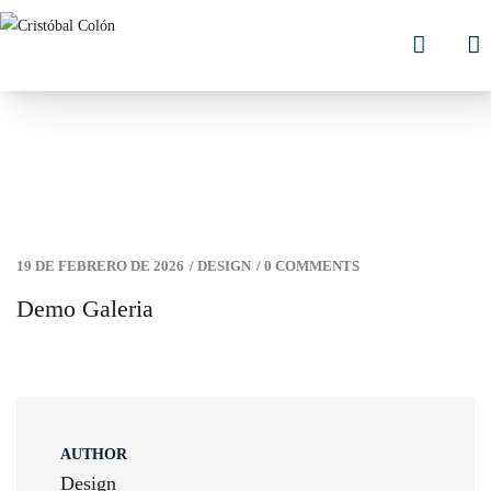
19 DE FEBRERO DE 2026
/
DESIGN
/
0 COMMENTS
Demo Galeria
AUTHOR
Design