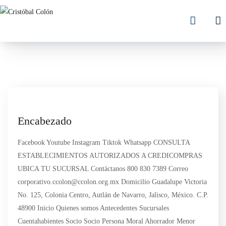
Encabezado
Facebook Youtube Instagram Tiktok Whatsapp CONSULTA
ESTABLECIMIENTOS AUTORIZADOS A CREDICOMPRAS
UBICA TU SUCURSAL Contáctanos 800 830 7389 Correo
corporativo.ccolon@ccolon.org.mx Domicilio Guadalupe Victoria
No. 125, Colonia Centro, Autlán de Navarro, Jalisco, México. C.P.
48900 Inicio Quienes somos Antecedentes Sucursales
Cuentahabientes Socio Socio Persona Moral Ahorrador Menor