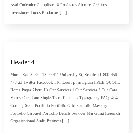
Aval Codeudor Cumpliste 18 Productos Ahorros Créditos
Inversiones Todos Productos […]
Header 4
Mon – Sat: 8.00 – 18.00 411 University St, Seattle +1-800-456-
478-23 Twitter Facebook-f Pinterest-p Instagram FREE QUOTE
Home Pages About Us Our Services 1 Our Services 2 Our Core
Values Our Team Single Team Elements Typography FAQs 404
Coming Soon Portfolio Portfolio Grid Portfolio Masonry
Portfolio Carousel Portfolio Details Services Marketing Research
Organizational Audit Business […]