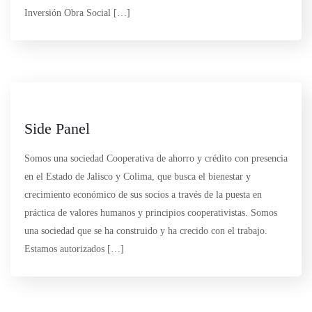
Inversión Obra Social […]
Side Panel
Somos una sociedad Cooperativa de ahorro y crédito con presencia
en el Estado de Jalisco y Colima, que busca el bienestar y
crecimiento económico de sus socios a través de la puesta en
práctica de valores humanos y principios cooperativistas. Somos
una sociedad que se ha construido y ha crecido con el trabajo.
Estamos autorizados […]