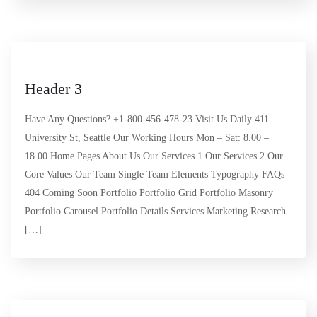
Header 3
Have Any Questions? +1-800-456-478-23 Visit Us Daily 411
University St, Seattle Our Working Hours Mon – Sat: 8.00 –
18.00 Home Pages About Us Our Services 1 Our Services 2 Our
Core Values Our Team Single Team Elements Typography FAQs
404 Coming Soon Portfolio Portfolio Grid Portfolio Masonry
Portfolio Carousel Portfolio Details Services Marketing Research
[…]