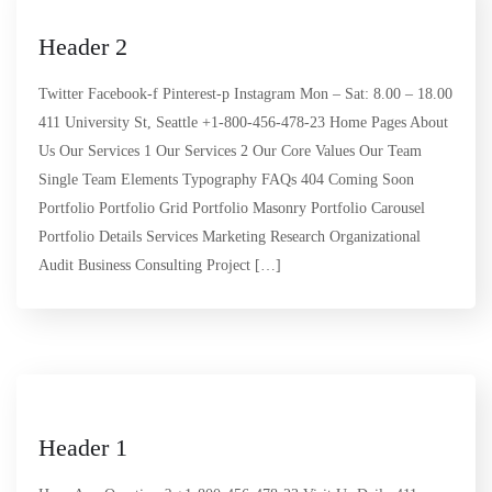
Header 2
Twitter Facebook-f Pinterest-p Instagram Mon – Sat: 8.00 – 18.00
411 University St, Seattle +1-800-456-478-23 Home Pages About
Us Our Services 1 Our Services 2 Our Core Values Our Team
Single Team Elements Typography FAQs 404 Coming Soon
Portfolio Portfolio Grid Portfolio Masonry Portfolio Carousel
Portfolio Details Services Marketing Research Organizational
Audit Business Consulting Project […]
Header 1