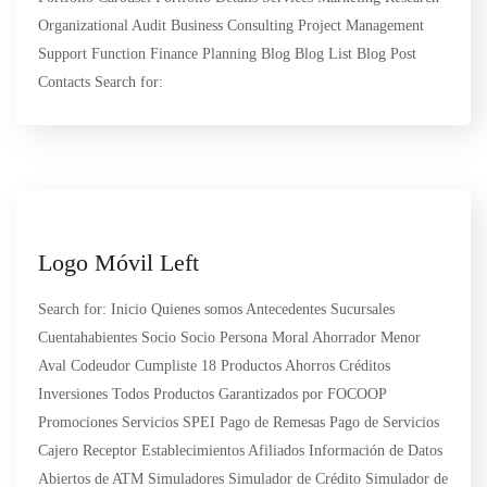
Organizational Audit Business Consulting Project Management
Support Function Finance Planning Blog Blog List Blog Post
Contacts Search for:
Logo Móvil Left
Search for: Inicio Quienes somos Antecedentes Sucursales
Cuentahabientes Socio Socio Persona Moral Ahorrador Menor
Aval Codeudor Cumpliste 18 Productos Ahorros Créditos
Inversiones Todos Productos Garantizados por FOCOOP
Promociones Servicios SPEI Pago de Remesas Pago de Servicios
Cajero Receptor Establecimientos Afiliados Información de Datos
Abiertos de ATM Simuladores Simulador de Crédito Simulador de