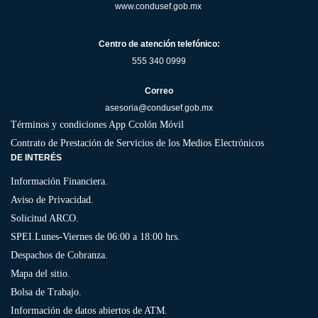
www.condusef.gob.mx
Centro de atención telefónico:
555 340 0999
Correo
asesoria@condusef.gob.mx
Términos y condiciones App Ccolón Móvil
Contrato de Prestación de Servicios de los Medios Electrónicos
DE INTERÉS
Información Financiera.
Aviso de Privacidad.
Solicitud ARCO.
SPEI.
Lunes-Viernes de 06:00 a 18:00 hrs.
Despachos de Cobranza.
Mapa del sitio.
Bolsa de Trabajo.
Información de datos abiertos de ATM.