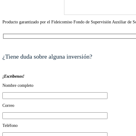
Producto garantizado por el Fideicomiso Fondo de Supervisión Auxiliar de 
¿Tiene duda sobre alguna inversión?
¡Escríbenos!
Nombre completo
Correo
Teléfono