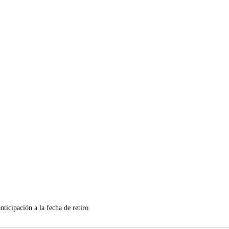
ticipación a la fecha de retiro.