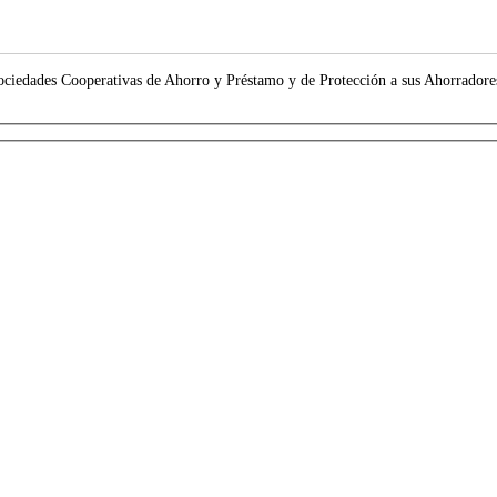
Sociedades Cooperativas de Ahorro y Préstamo y de Protección a sus Ahorrado