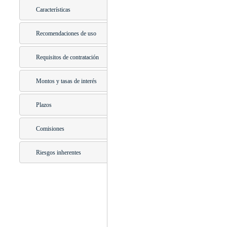
Características
Recomendaciones de uso
Requisitos de contratación
Montos y tasas de interés
Plazos
Comisiones
Riesgos inherentes