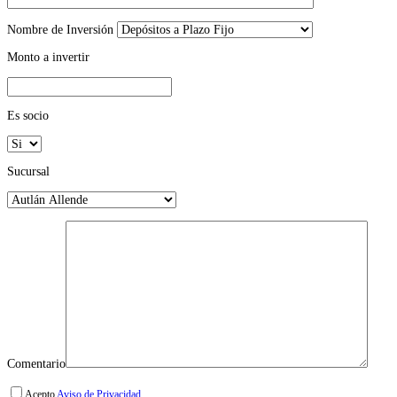
Nombre de Inversión
Monto a invertir
Es socio
Sucursal
Comentario
Acepto
Aviso de Privacidad.