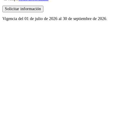
Vigencia del 01 de julio de 2026 al 30 de septiembre de 2026.