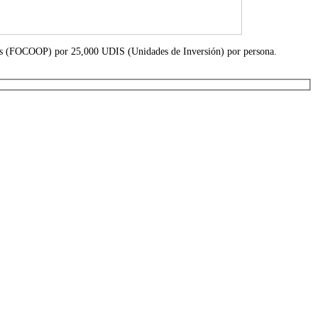
res (FOCOOP) por 25,000 UDIS (Unidades de Inversión) por persona.