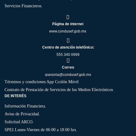
Servicios Financieros.
Página de internet
www.condusef.gob.mx
Centro de atención telefónico:
555 340 0999
Correo
asesoria@condusef.gob.mx
Términos y condiciones App Ccolón Móvil
Contrato de Prestación de Servicios de los Medios Electrónicos
DE INTERÉS
Información Financiera.
Aviso de Privacidad.
Solicitud ARCO.
SPEI.
Lunes-Viernes de 06:00 a 18:00 hrs.