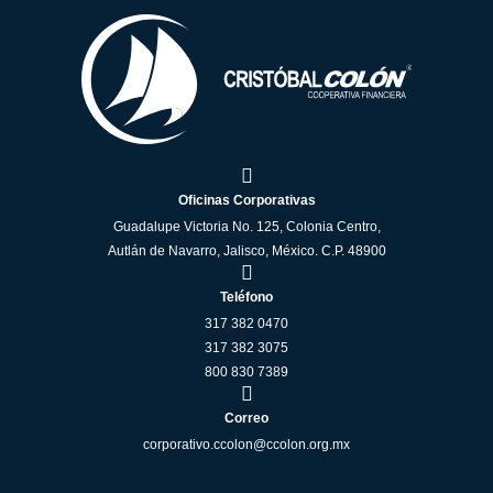
Oficinas Corporativas
Guadalupe Victoria No. 125, Colonia Centro,
Autlán de Navarro, Jalisco, México. C.P. 48900
Teléfono
317 382 0470
317 382 3075
800 830 7389
Correo
corporativo.ccolon@ccolon.org.mx